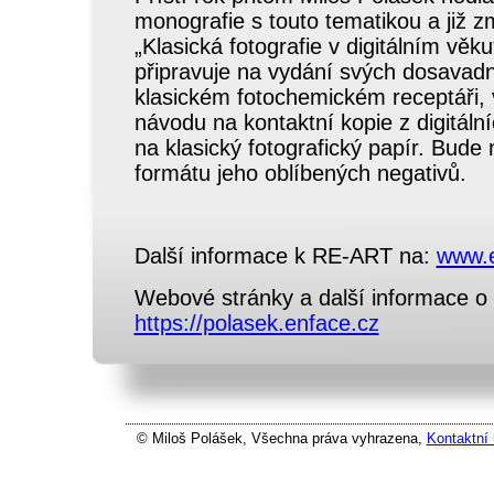
monografie s touto tematikou a již 
„Klasická fotografie v digitálním věku
připravuje na vydání svých dosavadn
klasickém fotochemickém receptáři,
návodu na kontaktní kopie z digitální
na klasický fotografický papír. Bude m
formátu jeho oblíbených negativů.
Další informace k RE-ART na:
www.e
Webové stránky a další informace o 
https://polasek.enface.cz
© Miloš Polášek, Všechna práva vyhrazena,
Kontaktní 