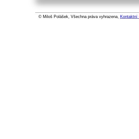
© Miloš Polášek, Všechna práva vyhrazena,
Kontaktní 